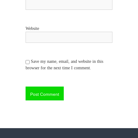
Website
Save my name, email, and website in this
browser for the next time I comment.