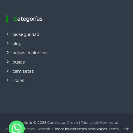
Categorías
bioseguridad
blog
bolsas ecologicas
busos
camisetas
Polos
Copyright © 2026
Camisetas Green | Fábrica de Camisetas
Personalizadas en Colombia
Todos los derechos reservados. Tema:
Flash